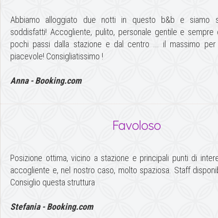
Abbiamo alloggiato due notti in questo b&b e siamo s
soddisfatti! Accogliente, pulito, personale gentile e sempre 
pochi passi dalla stazione e dal centro ... il massimo p
piacevole! Consigliatissimo !
Anna - Booking.com
Favoloso
Posizione ottima, vicino a stazione e principali punti di int
accogliente e, nel nostro caso, molto spaziosa. Staff disponib
Consiglio questa struttura
Stefania - Booking.com