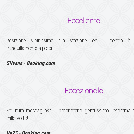
Eccellente
Posizione vicinissima alla stazione ed il centro è r
tranquillamente a piedi.
Silvana - Booking.com
Eccezionale
Struttura meravigliosa, il proprietario gentilissimo, insomma d
mille volte!!!!!!
Ile75 - Booking.com