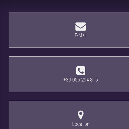
E-Mail
+39 055 294 815
Location